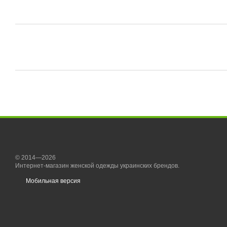
© 2014—2026
Интернет-магазин женской одежды украинских брендов.
Мобильная версия