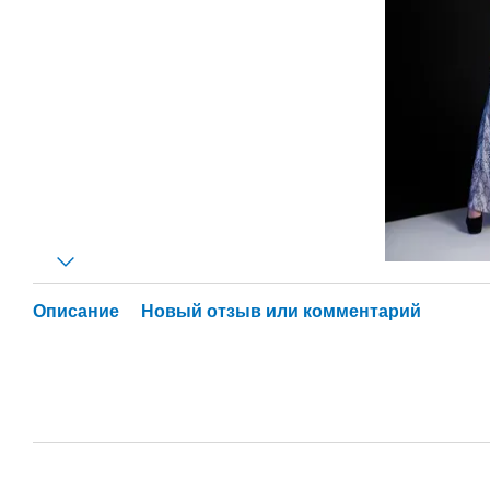
Описание
Новый отзыв или комментарий