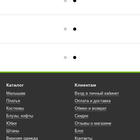
Каталог
Клиентам
Малышам
Вход в личный кабинет
Платья
Оплата и доставка
Костюмы
Обмен и возврат
Блузы, кофты
Скидки
Юбки
Отзывы о магазине
Штаны
Блог
Верхняя одежда
Контакты