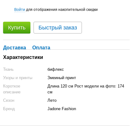
Войти
для отображения накопительной скидки
%
Купить
Быстрый заказ
Доставка
Оплата
Характеристики
Ткань
бифлекс
Узоры и принты
Змеиный принт
Короткое
Длина 120 см Рост модели на фото: 174
описание
см
Сезон
Лето
Бренд
Jadone Fashion