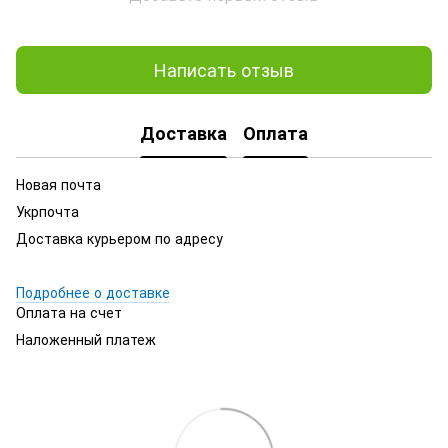
Написать отзыв
Доставка
Оплата
Новая почта
Укрпочта
Доставка курьером по адресу
Подробнее о доставке
Оплата на счет
Наложенный платеж