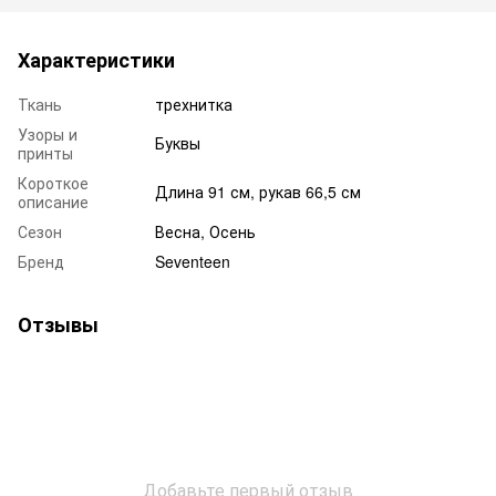
Характеристики
Ткань
трехнитка
Узоры и
Буквы
принты
Короткое
Длина 91 см, рукав 66,5 см
описание
Сезон
Весна, Осень
Бренд
Seventeen
Отзывы
Добавьте первый отзыв