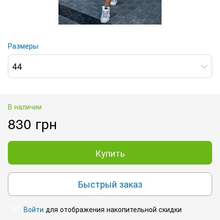
Размеры
44
В наличии
830 грн
Купить
Быстрый заказ
Войти
для отображения накопительной скидки
%