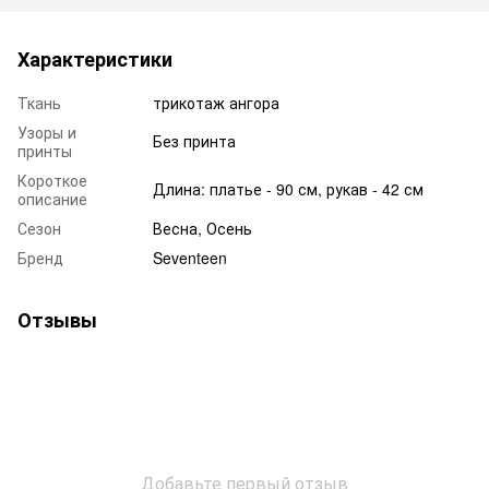
Характеристики
Ткань
трикотаж ангора
Узоры и
Без принта
принты
Короткое
Длина: платье - 90 см, рукав - 42 см
описание
Сезон
Весна, Осень
Бренд
Seventeen
Отзывы
Добавьте первый отзыв