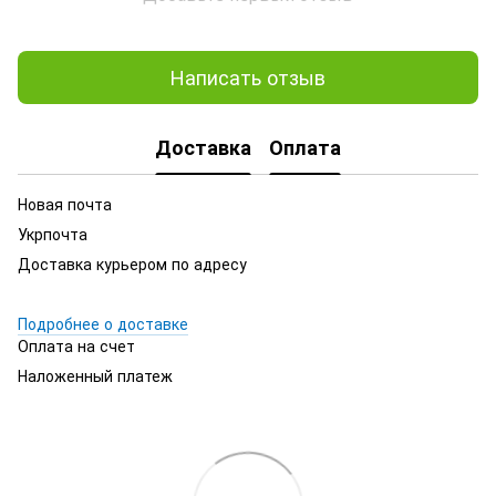
Написать отзыв
Доставка
Оплата
Новая почта
Укрпочта
Доставка курьером по адресу
Подробнее о доставке
Оплата на счет
Наложенный платеж