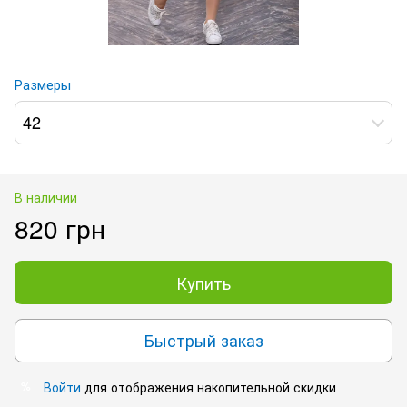
Размеры
42
В наличии
820 грн
Купить
Быстрый заказ
Войти
для отображения накопительной скидки
%