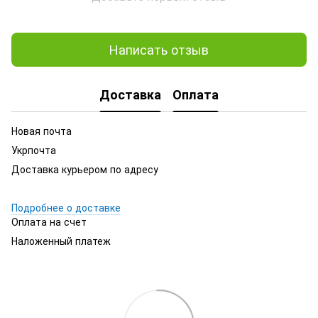
Написать отзыв
Доставка
Оплата
Новая почта
Укрпочта
Доставка курьером по адресу
Подробнее о доставке
Оплата на счет
Наложенный платеж