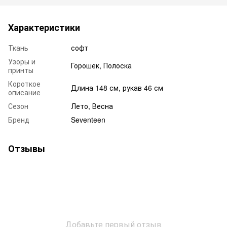
Характеристики
Ткань
софт
Узоры и
Горошек, Полоска
принты
Короткое
Длина 148 см, рукав 46 см
описание
Сезон
Лето, Весна
Бренд
Seventeen
Отзывы
Добавьте первый отзыв