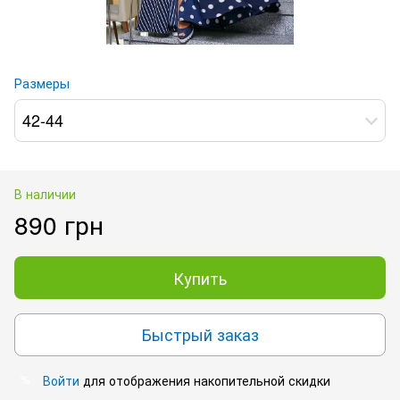
Размеры
42-44
В наличии
890 грн
Купить
Быстрый заказ
Войти
для отображения накопительной скидки
%