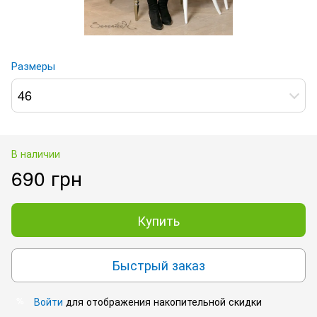
Размеры
46
В наличии
690 грн
Купить
Быстрый заказ
Войти
для отображения накопительной скидки
%