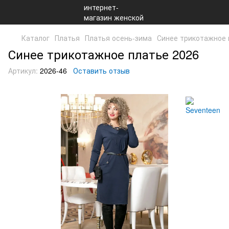
Каталог
Платья
Платья осень-зима
Синее трикотажное 
Синее трикотажное платье 2026
Артикул:
2026-46
Оставить отзыв