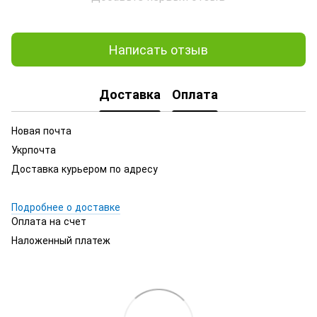
Написать отзыв
Доставка
Оплата
Новая почта
Укрпочта
Доставка курьером по адресу
Подробнее о доставке
Оплата на счет
Наложенный платеж