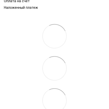
Оплата на счет
Наложенный платеж