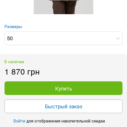
Размеры
50
В наличии
1 870 грн
Купить
Быстрый заказ
Войти
для отображения накопительной скидки
%