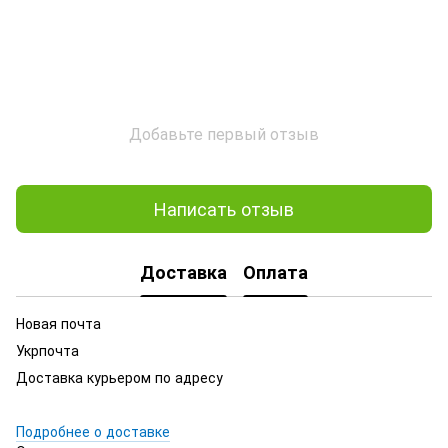
Добавьте первый отзыв
Написать отзыв
Доставка
Оплата
Новая почта
Укрпочта
Доставка курьером по адресу
Подробнее о доставке