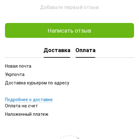
Добавьте первый отзыв
Написать отзыв
Доставка
Оплата
Новая почта
Укрпочта
Доставка курьером по адресу
Подробнее о доставке
Оплата на счет
Наложенный платеж