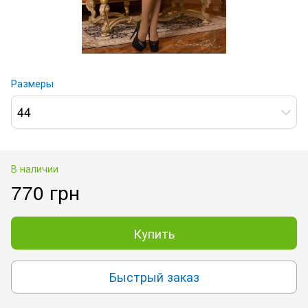
Размеры
44
В наличии
770 грн
Купить
Быстрый заказ