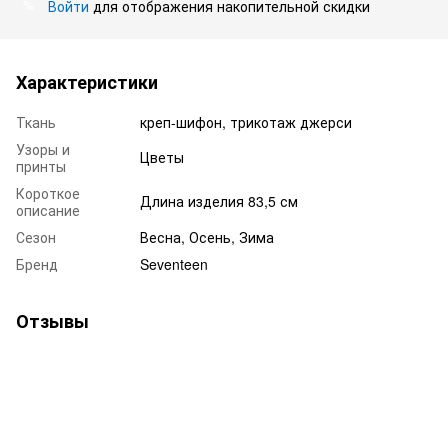
Войти
для отображения накопительной скидки
%
Характеристики
Ткань
креп-шифон, трикотаж джерси
Узоры и
Цветы
принты
Короткое
Длина изделия 83,5 см
описание
Сезон
Весна, Осень, Зима
Бренд
Seventeen
Отзывы