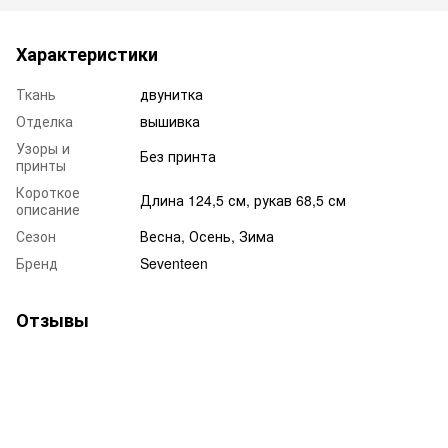
Характеристики
Ткань
двунитка
Отделка
вышивка
Узоры и
Без принта
принты
Короткое
Длина 124,5 см, рукав 68,5 см
описание
Сезон
Весна, Осень, Зима
Бренд
Seventeen
Отзывы