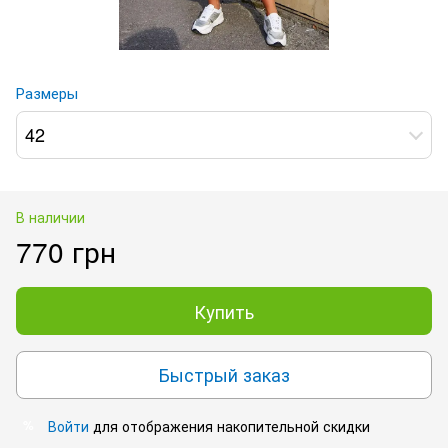
Размеры
42
В наличии
770 грн
Купить
Быстрый заказ
Войти
для отображения накопительной скидки
%