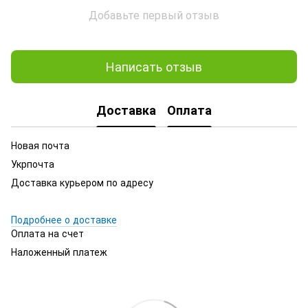
Добавьте первый отзыв
Написать отзыв
Доставка
Оплата
Новая почта
Укрпочта
Доставка курьером по адресу
Подробнее о доставке
Оплата на счет
Наложенный платеж