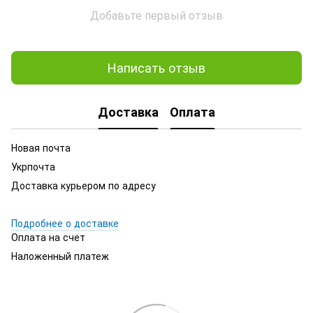
Добавьте первый отзыв
Написать отзыв
Доставка
Оплата
Новая почта
Укрпочта
Доставка курьером по адресу
Подробнее о доставке
Оплата на счет
Наложенный платеж