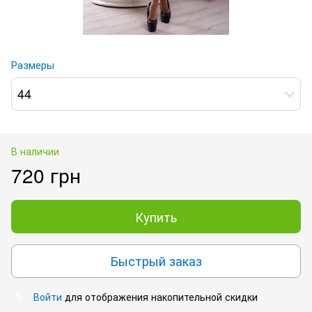
Размеры
44
В наличии
720 грн
Купить
Быстрый заказ
Войти
для отображения накопительной скидки
%