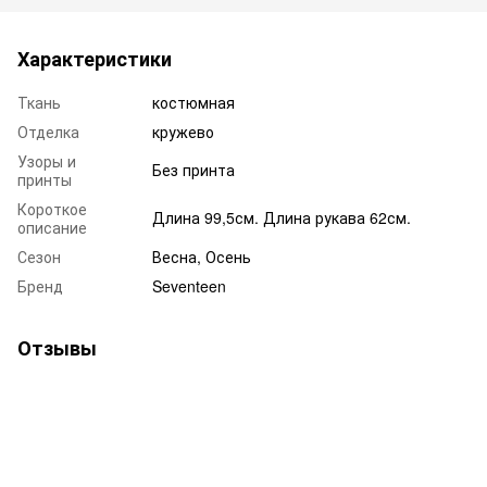
Характеристики
Ткань
костюмная
Отделка
кружево
Узоры и
Без принта
принты
Короткое
Длина 99,5см. Длина рукава 62см.
описание
Сезон
Весна, Осень
Бренд
Seventeen
Отзывы