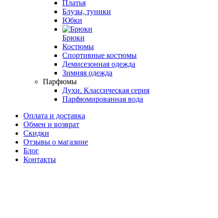
Платья
Блузы, туники
Юбки
Брюки
Костюмы
Спортивные костюмы
Демисезонная одежда
Зимняя одежда
Парфюмы
Духи. Классическая серия
Парфюмированная вода
Оплата и доставка
Обмен и возврат
Скидки
Отзывы о магазине
Блог
Контакты