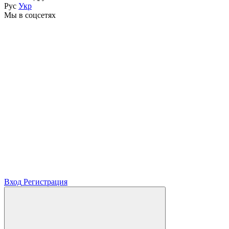
Рус
Укр
Мы в соцсетях
Вход
Регистрация