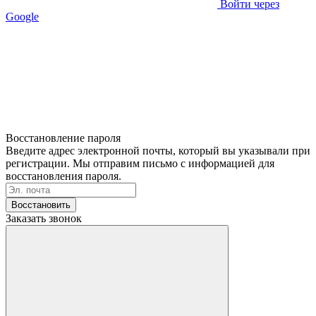
Войти через
Google
Восстановление пароля
Введите адрес электронной почты, который вы указывали при
регистрации. Мы отправим письмо с информацией для
восстановления пароля.
Восстановить
Заказать звонок