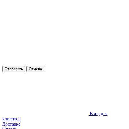
Отправить
Отмена
Вход для
клиентов
Доставка