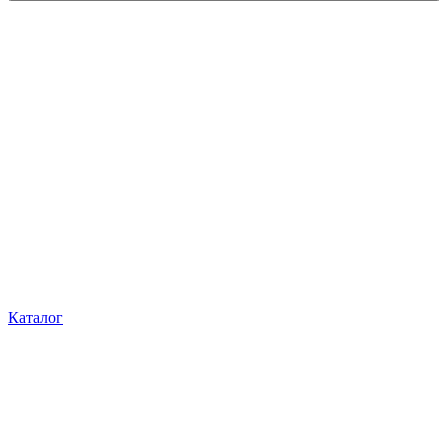
Каталог