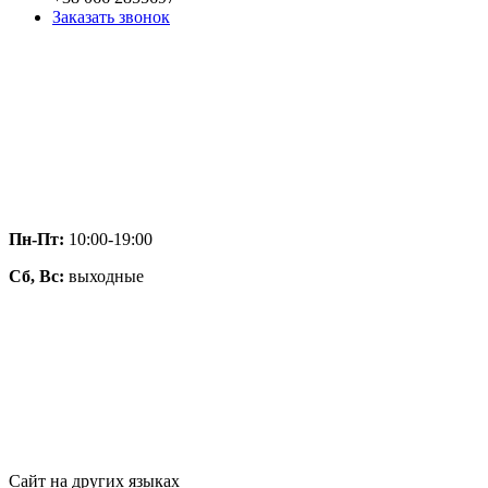
Заказать звонок
Пн-Пт:
10:00-19:00
Сб, Вс:
выходные
Сайт на других языках