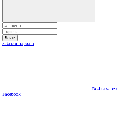
Войти
Забыли пароль?
Войти через
Facebook