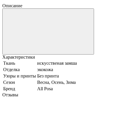
Описание
Характеристики
Ткань
искусственая замша
Отделка
экокожа
Узоры и принты
Без принта
Сезон
Весна, Осень, Зима
Бренд
All Posa
Отзывы