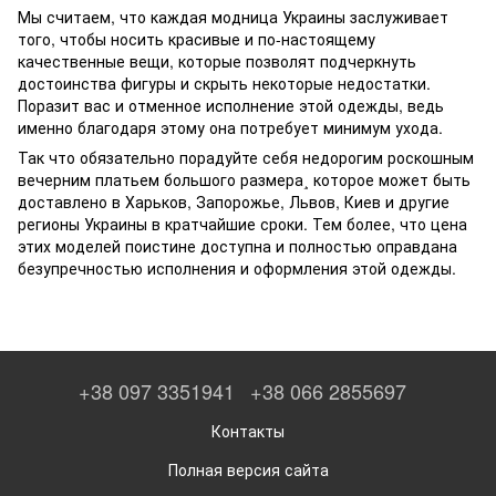
Мы считаем, что каждая модница Украины заслуживает
того, чтобы носить красивые и по-настоящему
качественные вещи, которые позволят подчеркнуть
достоинства фигуры и скрыть некоторые недостатки.
Поразит вас и отменное исполнение этой одежды, ведь
именно благодаря этому она потребует минимум ухода.
Так что обязательно порадуйте себя недорогим роскошным
вечерним платьем большого размера¸ которое может быть
доставлено в Харьков, Запорожье, Львов, Киев и другие
регионы Украины в кратчайшие сроки. Тем более, что цена
этих моделей поистине доступна и полностью оправдана
безупречностью исполнения и оформления этой одежды.
+38 097 3351941
+38 066 2855697
Контакты
Полная версия сайта