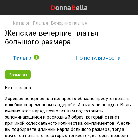
Каталог
Платья
Вечерние платья
Женские вечерние платья
большого размера
Фильтр
По популярности
1
Размеры
Нет товаров
Хорошее вечернее платье просто обязано присутствовать
в любом современном гардеробе. И в идеале не одно. Ведь
именно этот наряд позволит вам подготовить
запоминающийся и роскошный образ, который станет
причиной колоссального количества комплиментов. А если
вы подбираете длинный наряд большого размера, тогда
вам стоит знать о некоторых тонкостях, которые позволят