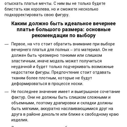
отыскать платье мечты. С ним вы не только будете
блистать как королева, но и сможете несколько
подкорректировать свою фигуру.
Каким должно быть идеальное вечернее
платье большого размера: основные
рекомендации по выбору
Первое, на что стоит обратить внимание при выборе
вечернего платья для полных – это материал. Он не
должен быть чрезмерно тонкими или слишком
эластичным, иначе модель может получиться
неудачной и будет только подчеркивать возможные
недостатки фигуры. Предпочтение стоит отдавать
тканям более плотным, которые не будут
деформироваться в процессе носки.
Не последнее значение имеет и выигрышное сочетание
фактур. Они не должны быть слишком сложными и
объемными, поэтому драпировки и складки должны
быть мягкими, аккуратно наслаивающимися друг на
друга в районе декольте или ближе к свободному краю
изделия.