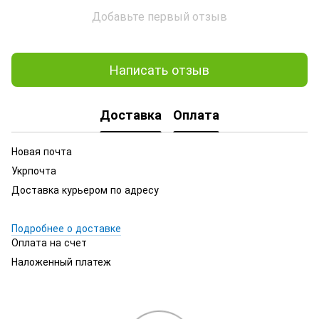
Добавьте первый отзыв
Написать отзыв
Доставка
Оплата
Новая почта
Укрпочта
Доставка курьером по адресу
Подробнее о доставке
Оплата на счет
Наложенный платеж