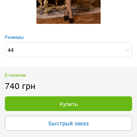
Размеры
44
В наличии
740 грн
Купить
Быстрый заказ