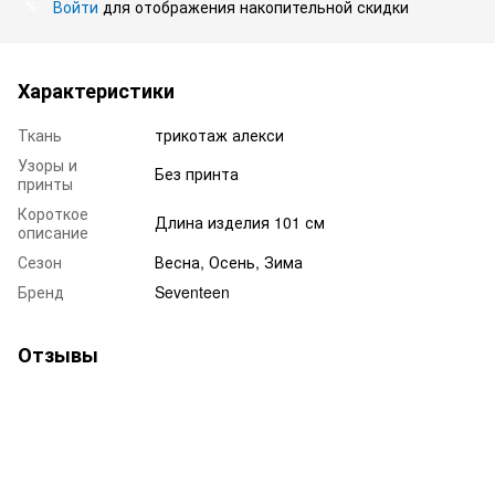
Войти
для отображения накопительной скидки
%
Характеристики
Ткань
трикотаж алекси
Узоры и
Без принта
принты
Короткое
Длина изделия 101 см
описание
Сезон
Весна, Осень, Зима
Бренд
Seventeen
Отзывы