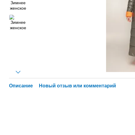
Описание
Новый отзыв или комментарий