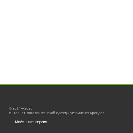
© 2014—2026
Интернет-магазин женской одежды украинских брендов.
Мобильная версия