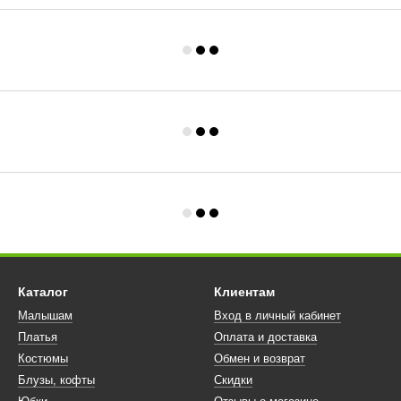
Каталог
Клиентам
Малышам
Вход в личный кабинет
Платья
Оплата и доставка
Костюмы
Обмен и возврат
Блузы, кофты
Скидки