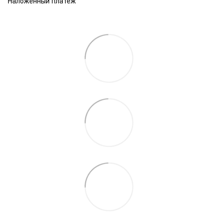
Наложенный платеж