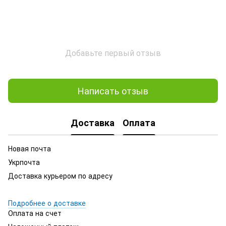
Добавьте первый отзыв
Написать отзыв
Доставка
Оплата
Новая почта
Укрпочта
Доставка курьером по адресу
Подробнее о доставке
Оплата на счет