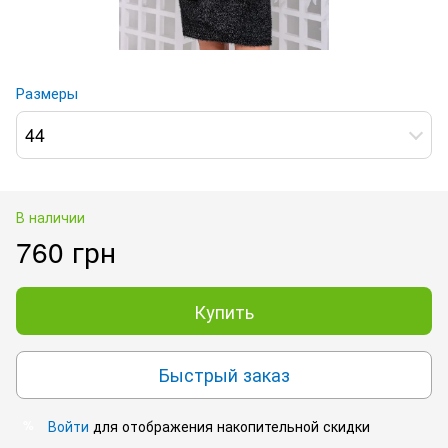
Размеры
44
В наличии
760 грн
Купить
Быстрый заказ
Войти
для отображения накопительной скидки
%