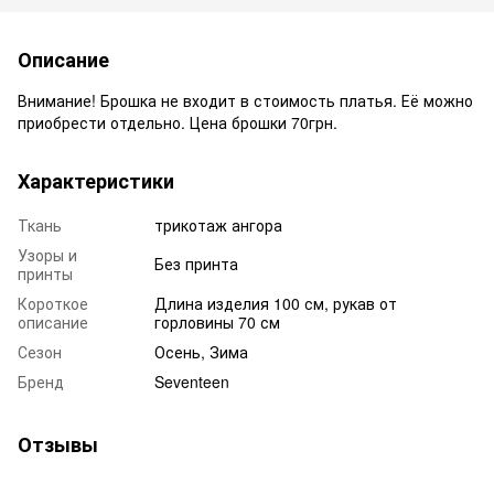
Описание
Внимание! Брошка не входит в стоимость платья. Её можно
приобрести отдельно. Цена брошки 70грн.
Характеристики
Ткань
трикотаж ангора
Узоры и
Без принта
принты
Короткое
Длина изделия 100 см, рукав от
описание
горловины 70 см
Сезон
Осень, Зима
Бренд
Seventeen
Отзывы