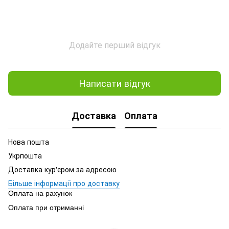
Додайте перший відгук
Написати відгук
Доставка
Оплата
Нова пошта
Укрпошта
Доставка кур'єром за адресою
Більше інформації про доставку
Оплата на рахунок
Оплата при отриманні