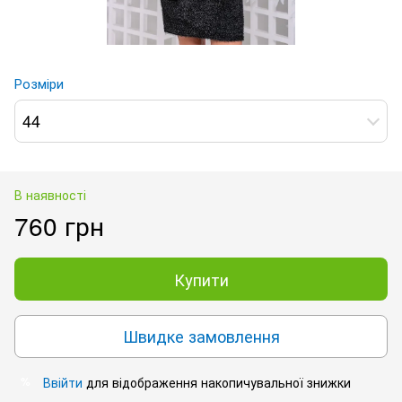
Розміри
44
В наявності
760 грн
Купити
Швидке замовлення
Ввійти
для відображення накопичувальної знижки
%