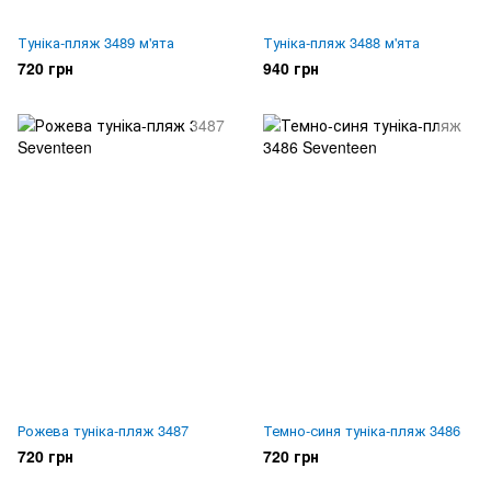
Туніка-пляж 3489 м'ята
Туніка-пляж 3488 м'ята
720 грн
940 грн
Рожева туніка-пляж 3487
Темно-синя туніка-пляж 3486
720 грн
720 грн