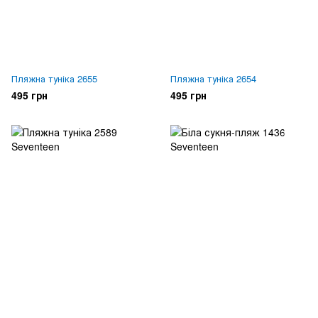
Пляжна туніка 2655
Пляжна туніка 2654
495 грн
495 грн