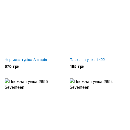
Червона туніка Антарія
Пляжна туніка 1422
670 грн
495 грн