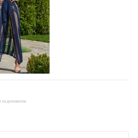
и за допомогою