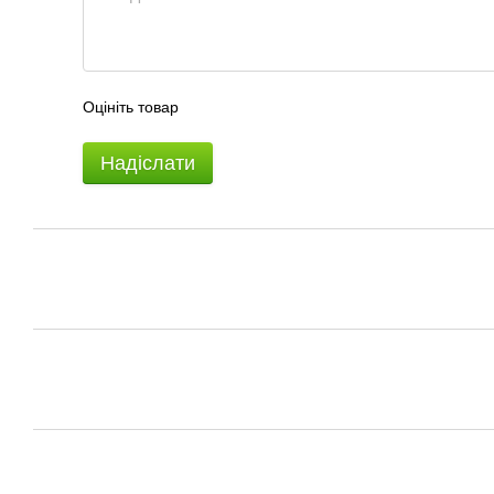
Оцініть товар
Надіслати