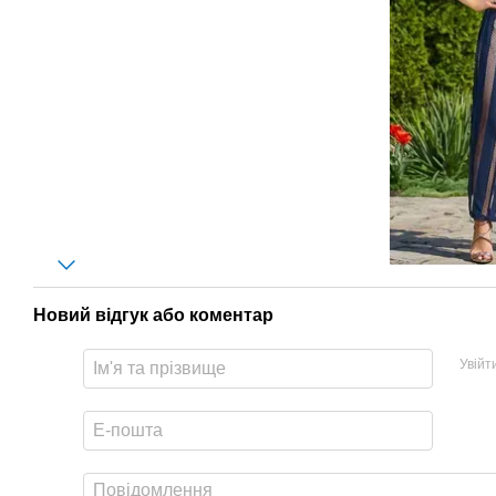
Новий відгук або коментар
Увійт