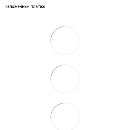
Наложенный платеж