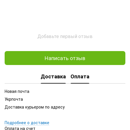
Добавьте первый отзыв
Написать отзыв
Доставка
Оплата
Новая почта
Укрпочта
Доставка курьером по адресу
Подробнее о доставке
Оплата на счет