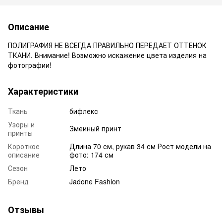
Описание
ПОЛИГРАФИЯ НЕ ВСЕГДА ПРАВИЛЬНО ПЕРЕДАЕТ ОТТЕНОК
ТКАНИ. Внимание! Возможно искажение цвета изделия на
фотографии!
Характеристики
Ткань
бифлекс
Узоры и
Змеиный принт
принты
Короткое
Длина 70 см, рукав 34 см Рост модели на
описание
фото: 174 см
Сезон
Лето
Бренд
Jadone Fashion
Отзывы