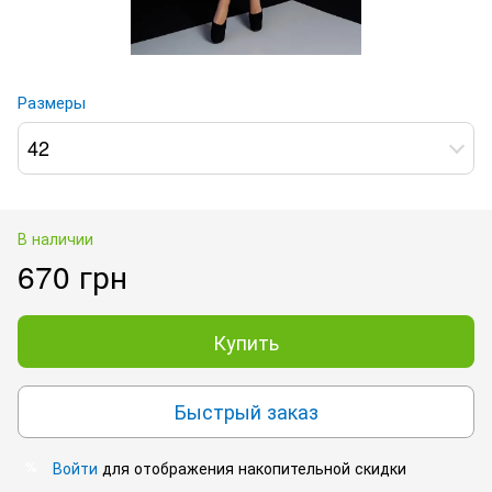
Размеры
42
В наличии
670 грн
Купить
Быстрый заказ
Войти
для отображения накопительной скидки
%