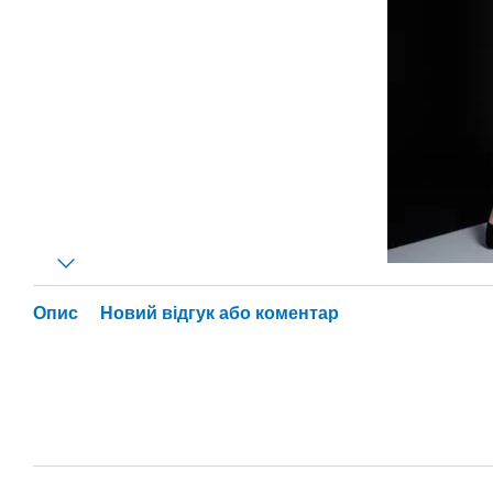
Опис
Новий відгук або коментар