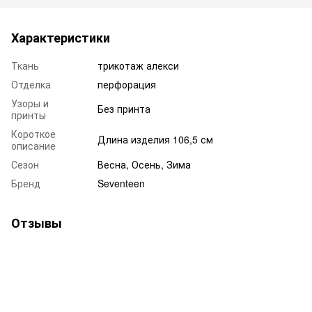
Характеристики
Ткань
трикотаж алекси
Отделка
перфорация
Узоры и
Без принта
принты
Короткое
Длина изделия 106,5 см
описание
Сезон
Весна, Осень, Зима
Бренд
Seventeen
Отзывы