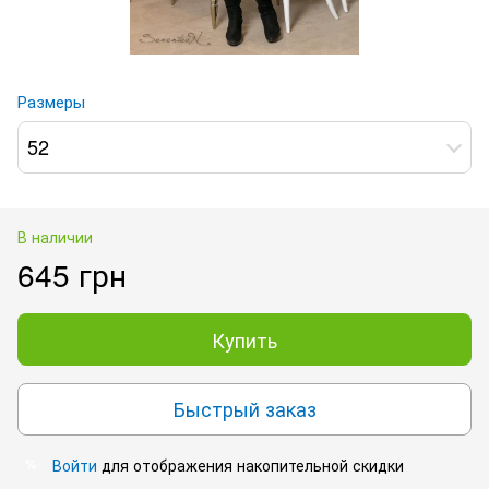
Размеры
52
В наличии
645 грн
Купить
Быстрый заказ
Войти
для отображения накопительной скидки
%