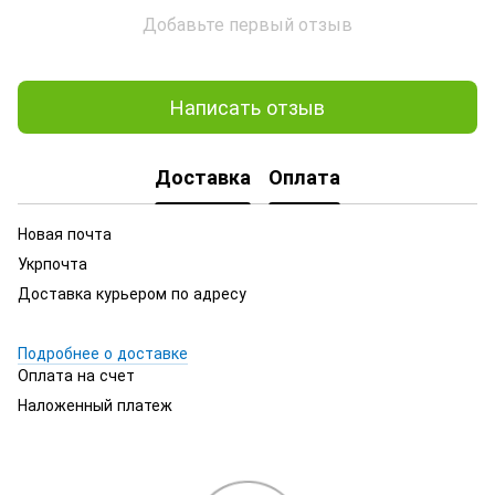
Добавьте первый отзыв
Написать отзыв
Доставка
Оплата
Новая почта
Укрпочта
Доставка курьером по адресу
Подробнее о доставке
Оплата на счет
Наложенный платеж