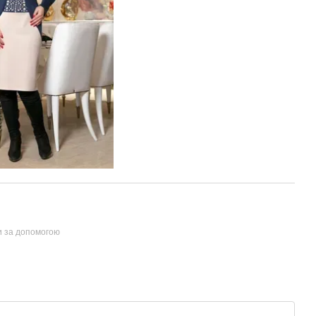
и за допомогою