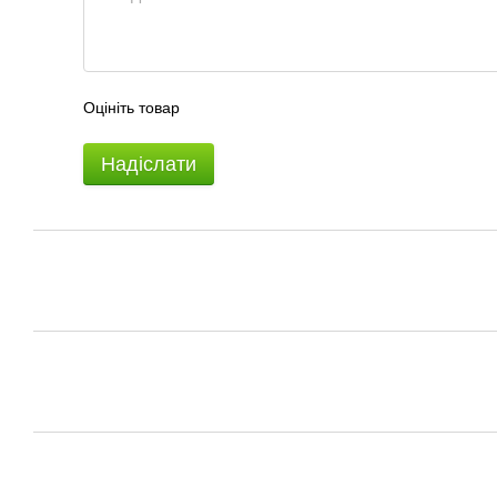
Оцініть товар
Надіслати