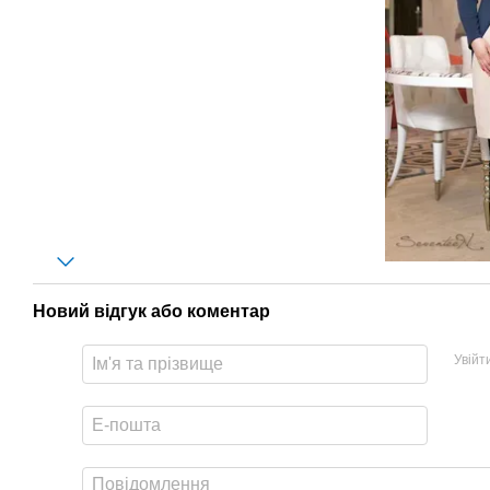
Новий відгук або коментар
Увійт