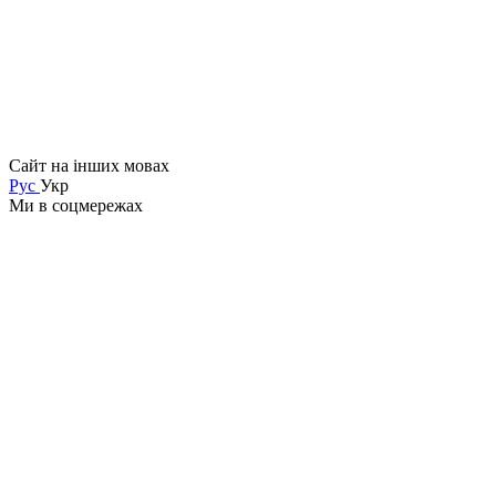
Сайт на інших мовах
Рус
Укр
Ми в соцмережах