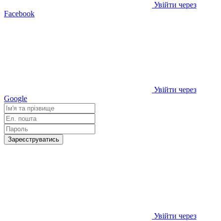
Увійти через
Facebook
Увійти через
Google
Зареєструватись
Увійти через