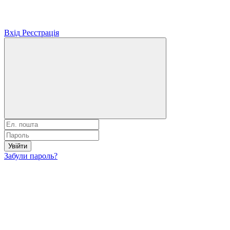
Вхід
Реєстрація
Увійти
Забули пароль?