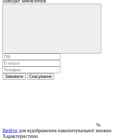
Швидке замовлення
Замовити
Скасування
%
Ввійти
для відображення накопичувальної знижки
Характеристики