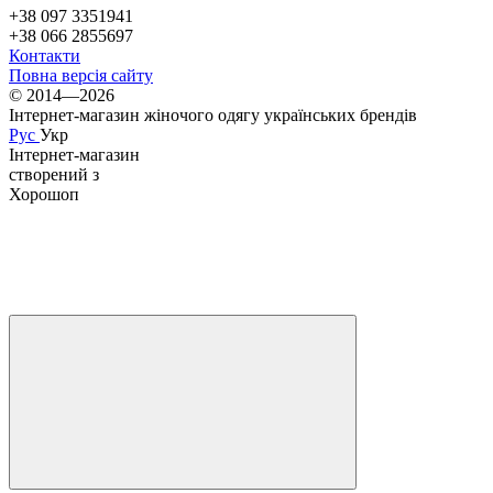
+38 097 3351941
+38 066 2855697
Контакти
Повна версія сайту
© 2014—2026
Інтернет-магазин жіночого одягу українських брендів
Рус
Укр
Інтернет-магазин
створений з
Хорошоп