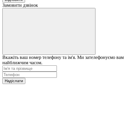
Замовити дзвінок
Вкажіть ваш номер телефону та ім'я. Ми зателефонуємо вам
найближчим часом.
Надіслати