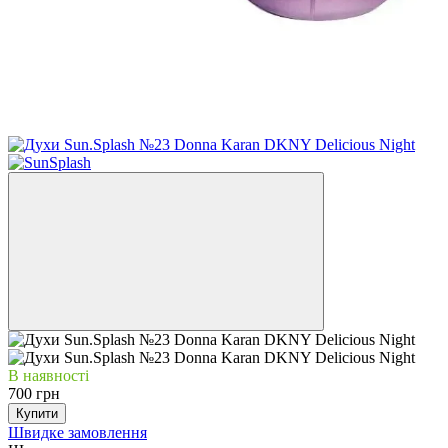
В наявності
700 грн
Купити
Швидке замовлення