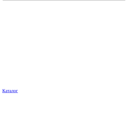
Каталог