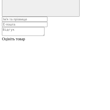
Оцініть товар