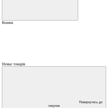
Кошик
Немає товарів
Повернутись до
покупок