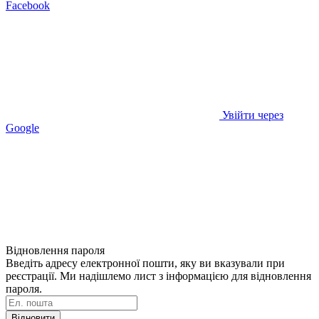
Facebook
Увійти через
Google
Відновлення пароля
Введіть адресу електронної пошти, яку ви вказували при
реєстрації. Ми надішлемо лист з інформацією для відновлення
пароля.
Відновити