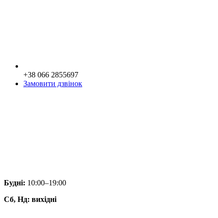
+38 066 2855697
Замовити дзвінок
Будні:
10:00–19:00
Сб, Нд: вихідні