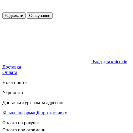
Надіслати
Скасування
Вхід для клієнтів
Доставка
Оплата
Нова пошта
Укрпошта
Доставка кур'єром за адресою
Більше інформації про доставку
Оплата на рахунок
Оплата при отриманні