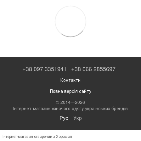
+38 097 3351941
+38 066 2855697
Контакти
Повна версія сайту
© 2014—2026
Інтернет-магазин жіночого одягу українських брендів
Рус
Укр
Інтернет-магазин створений з Хорошоп