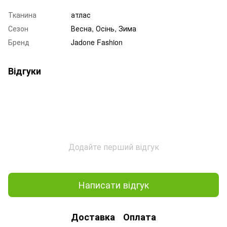
Тканина
атлас
Сезон
Весна, Осінь, Зима
Бренд
Jadone Fashion
Відгуки
Додайте перший відгук
Написати відгук
Доставка
Оплата