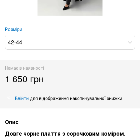
Розміри
42-44
Немає в наявності
1 650 грн
Ввійти
для відображення накопичувальної знижки
%
Опис
Довге чорне плаття з сорочковим коміром.