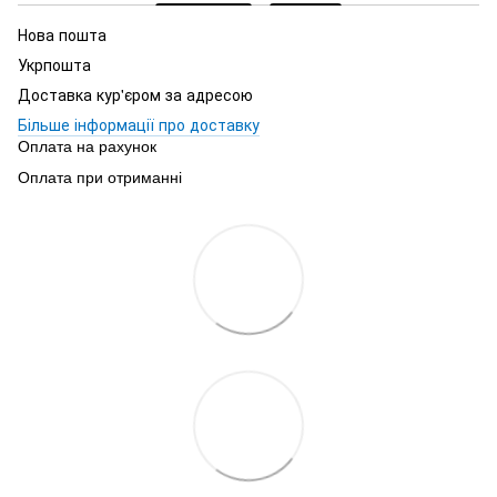
Нова пошта
Укрпошта
Доставка кур'єром за адресою
Більше інформації про доставку
Оплата на рахунок
Оплата при отриманні