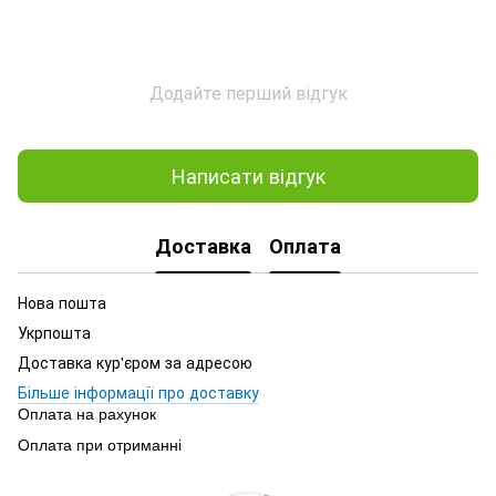
Додайте перший відгук
Написати відгук
Доставка
Оплата
Нова пошта
Укрпошта
Доставка кур'єром за адресою
Більше інформації про доставку
Оплата на рахунок
Оплата при отриманні