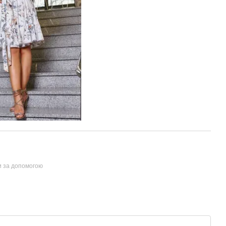
и за допомогою