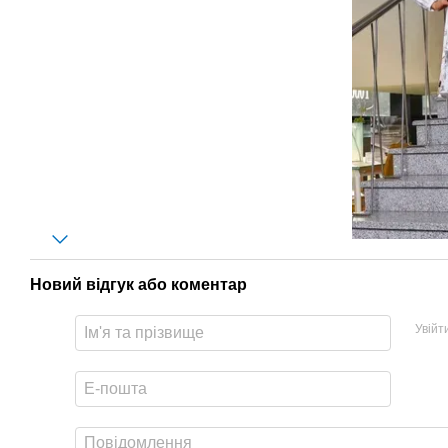
Новий відгук або коментар
Увійт