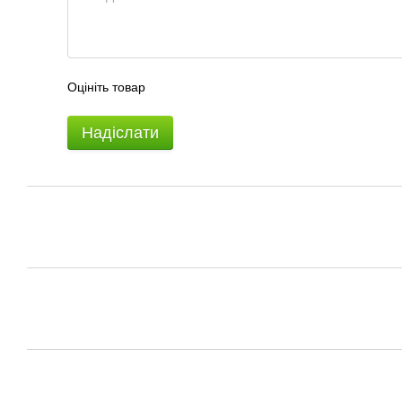
Оцініть товар
Надіслати