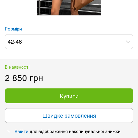
Розміри
42-46
В наявності
2 850 грн
Купити
Швидке замовлення
Ввійти
для відображення накопичувальної знижки
%