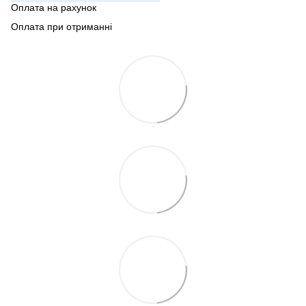
Оплата на рахунок
Оплата при отриманні