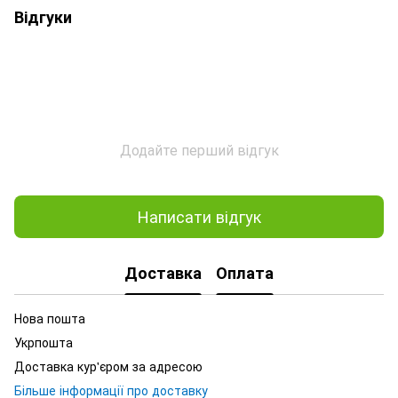
Відгуки
Додайте перший відгук
Написати відгук
Доставка
Оплата
Нова пошта
Укрпошта
Доставка кур'єром за адресою
Більше інформації про доставку