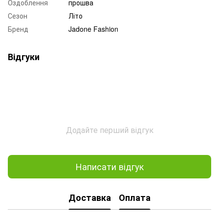
Оздоблення
прошва
Сезон
Літо
Бренд
Jadone Fashion
Відгуки
Додайте перший відгук
Написати відгук
Доставка
Оплата