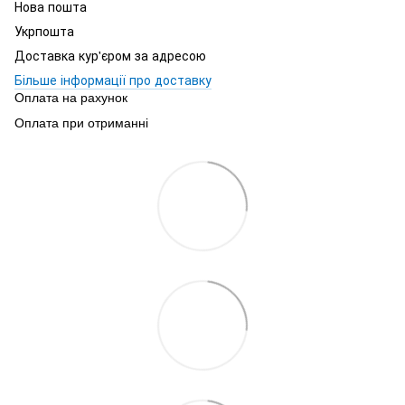
Нова пошта
Укрпошта
Доставка кур'єром за адресою
Більше інформації про доставку
Оплата на рахунок
Оплата при отриманні