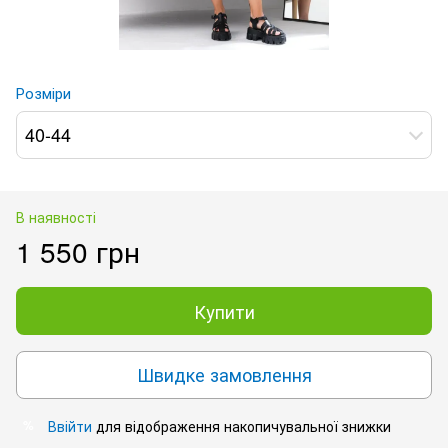
Розміри
40-44
В наявності
1 550 грн
Купити
Швидке замовлення
Ввійти
для відображення накопичувальної знижки
%