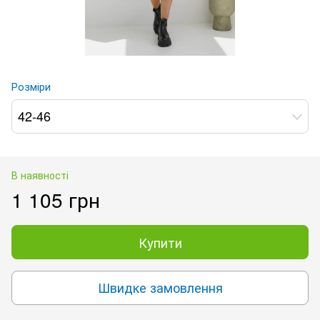
Розміри
42-46
В наявності
1 105 грн
Купити
Швидке замовлення