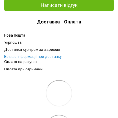
Написати відгук
Доставка
Оплата
Нова пошта
Укрпошта
Доставка кур'єром за адресою
Більше інформації про доставку
Оплата на рахунок
Оплата при отриманні