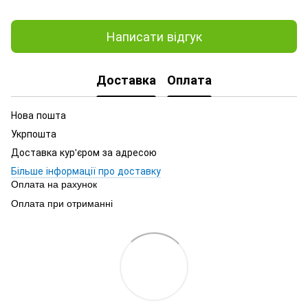
Написати відгук
Доставка
Оплата
Нова пошта
Укрпошта
Доставка кур'єром за адресою
Більше інформації про доставку
Оплата на рахунок
Оплата при отриманні