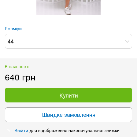
Розміри
44
В наявності
640 грн
Купити
Швидке замовлення
Ввійти
для відображення накопичувальної знижки
%