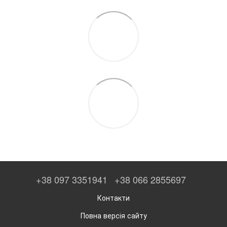
+38 097 3351941
+38 066 2855697
Контакти
Повна версія сайту