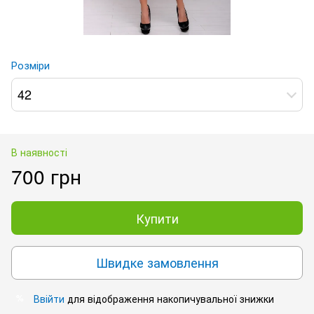
Розміри
42
В наявності
700 грн
Купити
Швидке замовлення
Ввійти
для відображення накопичувальної знижки
%