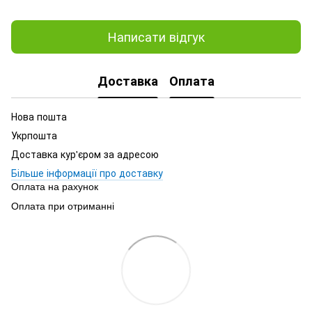
Написати відгук
Доставка
Оплата
Нова пошта
Укрпошта
Доставка кур'єром за адресою
Більше інформації про доставку
Оплата на рахунок
Оплата при отриманні