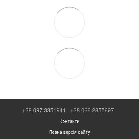
+38 097 3351941
+38 066 2855697
Контакти
Повна версія сайту