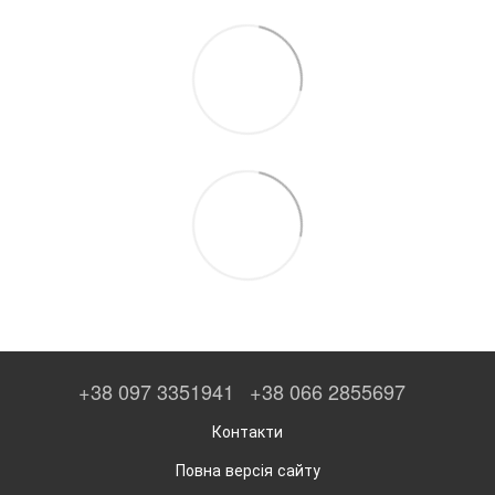
+38 097 3351941
+38 066 2855697
Контакти
Повна версія сайту