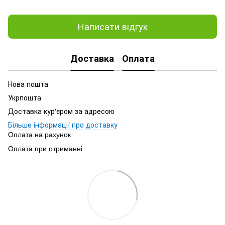
Написати відгук
Доставка
Оплата
Нова пошта
Укрпошта
Доставка кур'єром за адресою
Більше інформації про доставку
Оплата на рахунок
Оплата при отриманні