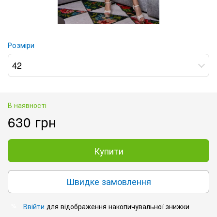
Розміри
42
В наявності
630 грн
Купити
Швидке замовлення
Ввійти
для відображення накопичувальної знижки
%