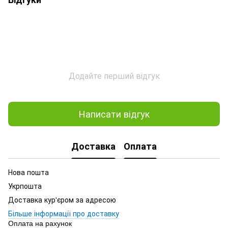
Додайте перший відгук
Написати відгук
Доставка
Оплата
Нова пошта
Укрпошта
Доставка кур'єром за адресою
Більше інформації про доставку
Оплата на рахунок