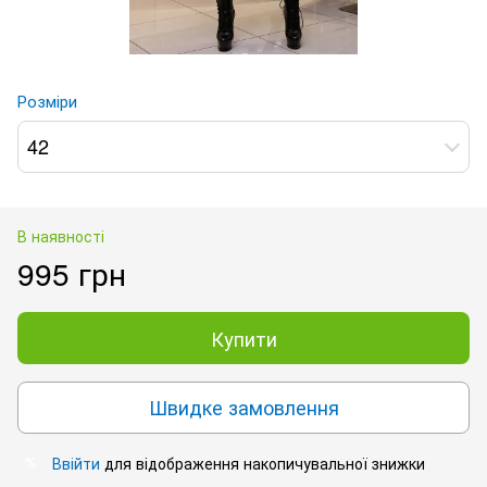
Розміри
42
В наявності
995 грн
Купити
Швидке замовлення
Ввійти
для відображення накопичувальної знижки
%