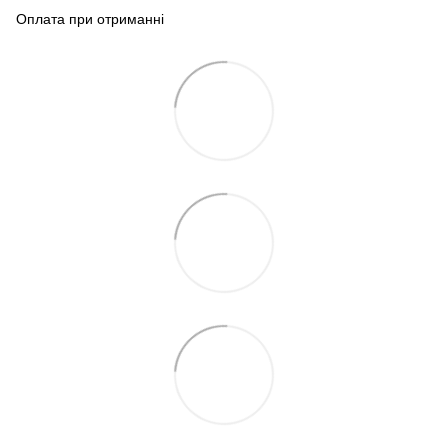
Оплата при отриманні