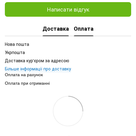
Написати відгук
Доставка
Оплата
Нова пошта
Укрпошта
Доставка кур'єром за адресою
Більше інформації про доставку
Оплата на рахунок
Оплата при отриманні