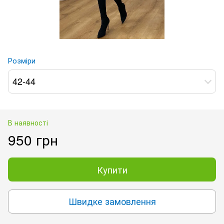
Розміри
42-44
В наявності
950 грн
Купити
Швидке замовлення