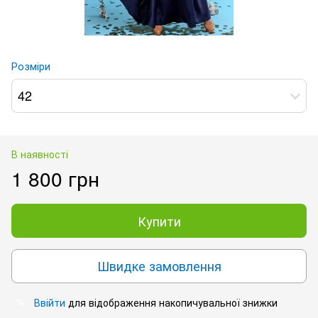
Розміри
42
В наявності
1 800 грн
Купити
Швидке замовлення
Ввійти
для відображення накопичувальної знижки
%