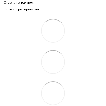
Оплата на рахунок
Оплата при отриманні