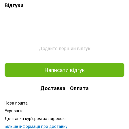
Відгуки
Додайте перший відгук
Написати відгук
Доставка
Оплата
Нова пошта
Укрпошта
Доставка кур'єром за адресою
Більше інформації про доставку