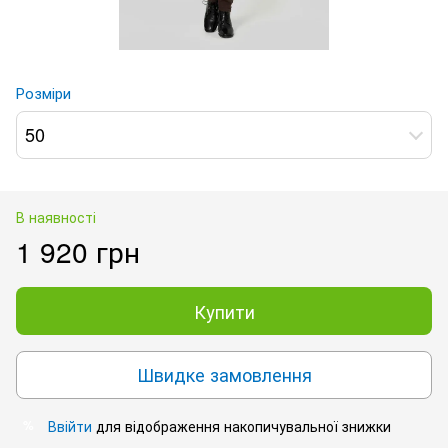
Розміри
50
В наявності
1 920 грн
Купити
Швидке замовлення
Ввійти
для відображення накопичувальної знижки
%