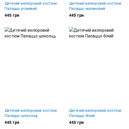
Дитячий велюровий костюм
Дитячий велюровий костюм
Палаццо рожевий
Палаццо малиновий
445 грн
445 грн
Дитячий велюровий костюм
Дитячий велюровий костюм
Палаццо шоколад
Палаццо білий
445 грн
445 грн