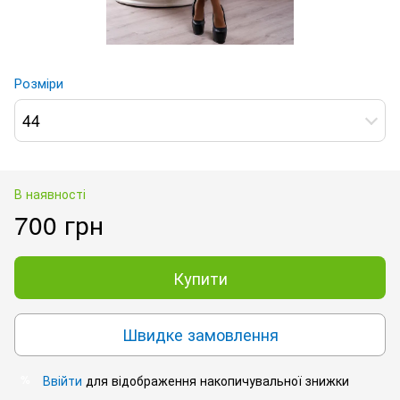
Розміри
44
В наявності
700 грн
Купити
Швидке замовлення
Ввійти
для відображення накопичувальної знижки
%