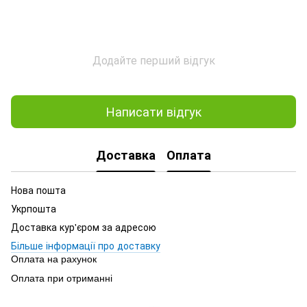
Додайте перший відгук
Написати відгук
Доставка
Оплата
Нова пошта
Укрпошта
Доставка кур'єром за адресою
Більше інформації про доставку
Оплата на рахунок
Оплата при отриманні