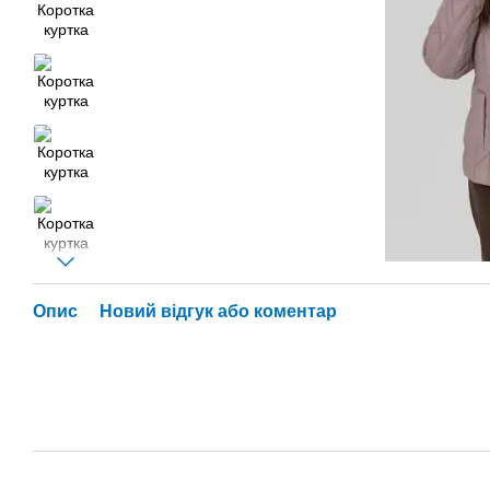
Опис
Новий відгук або коментар