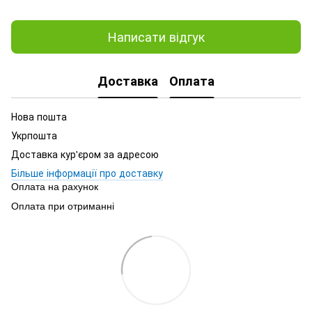
Написати відгук
Доставка
Оплата
Нова пошта
Укрпошта
Доставка кур'єром за адресою
Більше інформації про доставку
Оплата на рахунок
Оплата при отриманні