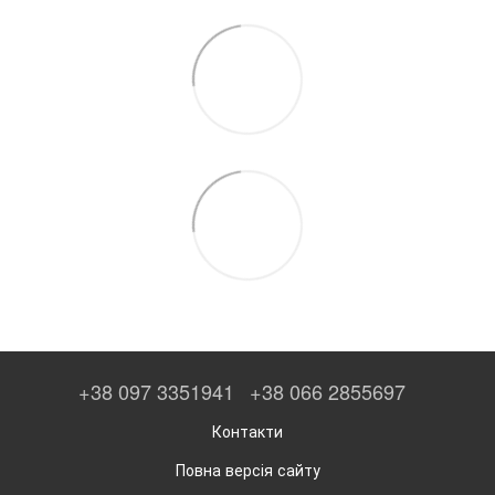
+38 097 3351941
+38 066 2855697
Контакти
Повна версія сайту