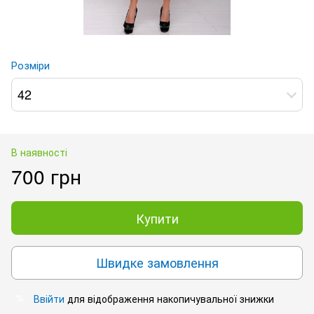
Розміри
42
В наявності
700 грн
Купити
Швидке замовлення
Ввійти
для відображення накопичувальної знижки
%