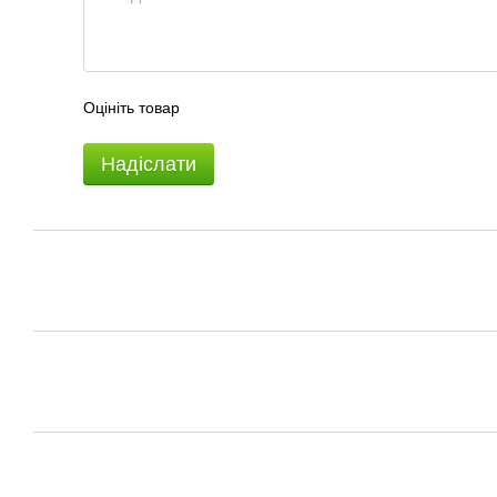
Оцініть товар
Надіслати