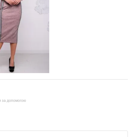
и за допомогою