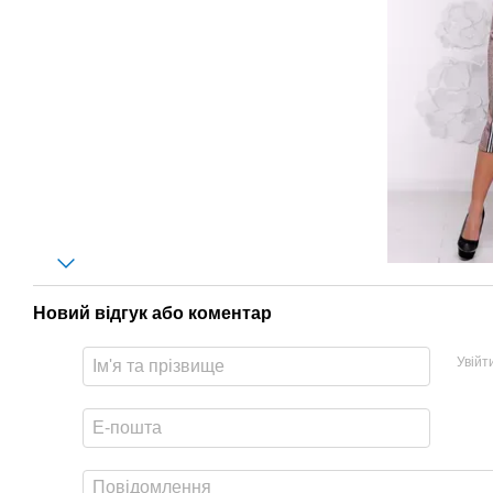
Новий відгук або коментар
Увійт