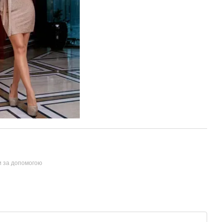
и за допомогою