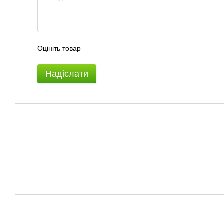
Оцініть товар
Надіслати