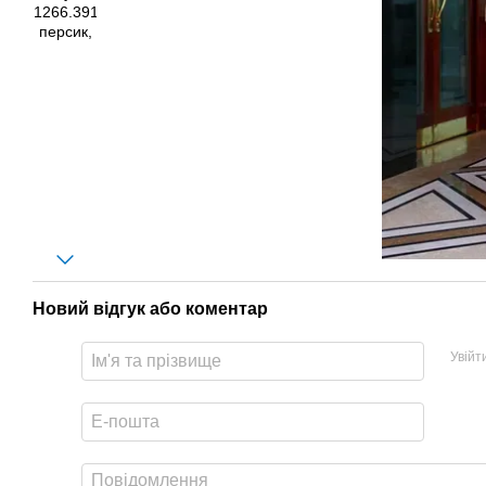
Новий відгук або коментар
Увійт