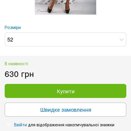
Розміри
52
В наявності
630 грн
Купити
Швидке замовлення
Ввійти
для відображення накопичувальної знижки
%