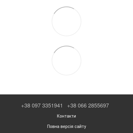
+38 097 3351941
+38 066 2855697
Контакти
Повна версія сайту