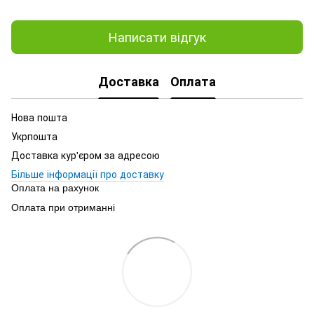
Написати відгук
Доставка
Оплата
Нова пошта
Укрпошта
Доставка кур'єром за адресою
Більше інформації про доставку
Оплата на рахунок
Оплата при отриманні