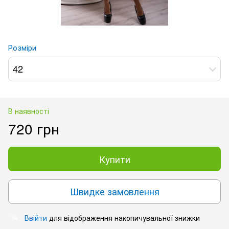
Розміри
42
В наявності
720 грн
Купити
Швидке замовлення
Ввійти
для відображення накопичувальної знижки
%