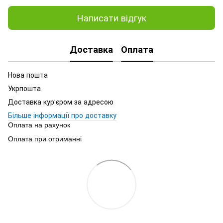
Написати відгук
Доставка
Оплата
Нова пошта
Укрпошта
Доставка кур'єром за адресою
Більше інформації про доставку
Оплата на рахунок
Оплата при отриманні