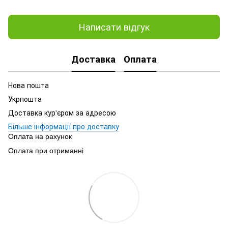
Написати відгук
Доставка
Оплата
Нова пошта
Укрпошта
Доставка кур'єром за адресою
Більше інформації про доставку
Оплата на рахунок
Оплата при отриманні