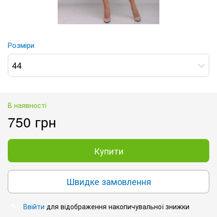
Розміри
44
В наявності
750 грн
Купити
Швидке замовлення
Ввійти
для відображення накопичувальної знижки
%