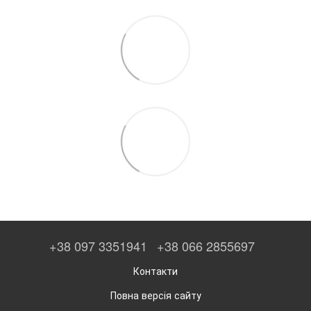
+38 097 3351941
+38 066 2855697
Контакти
Повна версія сайту