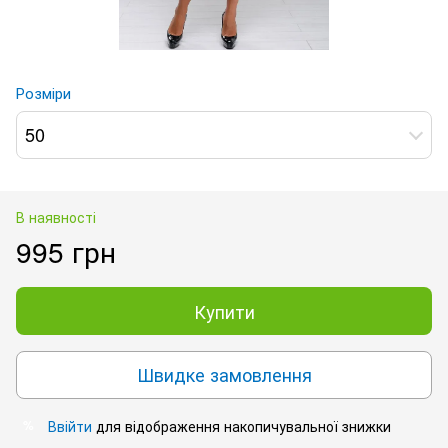
Розміри
50
В наявності
995 грн
Купити
Швидке замовлення
Ввійти
для відображення накопичувальної знижки
%