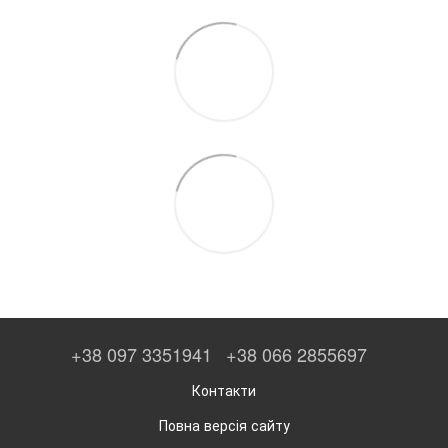
+38 097 3351941
+38 066 2855697
Контакти
Повна версія сайту