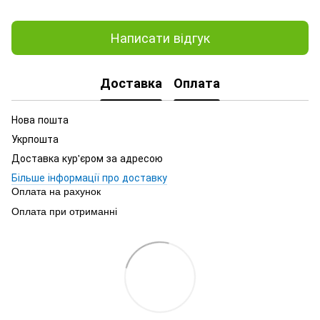
Написати відгук
Доставка
Оплата
Нова пошта
Укрпошта
Доставка кур'єром за адресою
Більше інформації про доставку
Оплата на рахунок
Оплата при отриманні