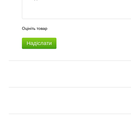
Оцініть товар
Надіслати