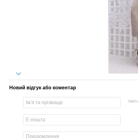
Новий відгук або коментар
Увійт