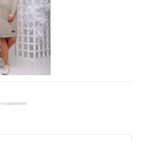
и за допомогою