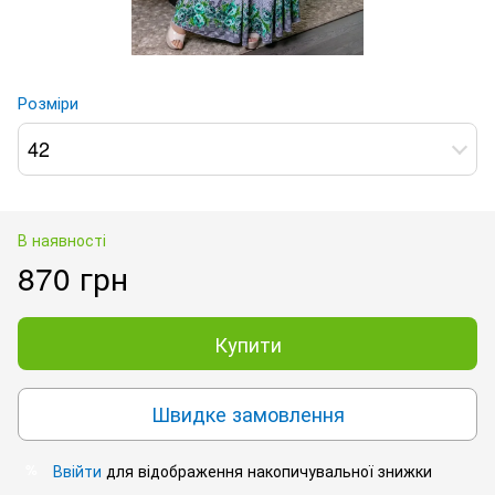
Розміри
42
В наявності
870 грн
Купити
Швидке замовлення
Ввійти
для відображення накопичувальної знижки
%