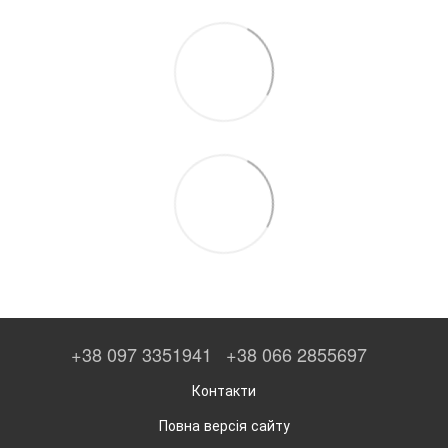
+38 097 3351941
+38 066 2855697
Контакти
Повна версія сайту