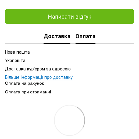
Написати відгук
Доставка
Оплата
Нова пошта
Укрпошта
Доставка кур'єром за адресою
Більше інформації про доставку
Оплата на рахунок
Оплата при отриманні