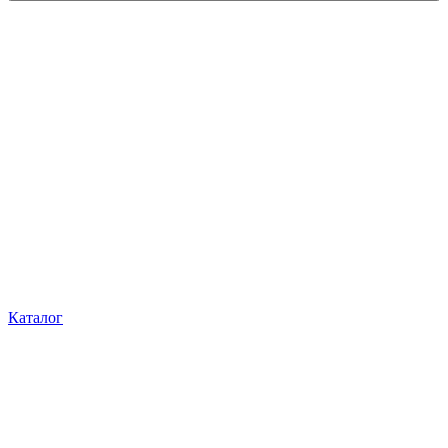
Каталог