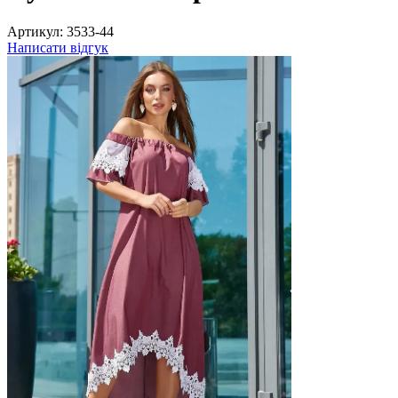
Артикул:
3533-44
Написати відгук