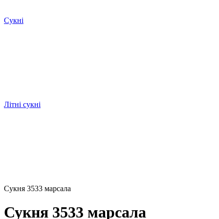
Сукні
Літні сукні
Сукня 3533 марсала
Сукня 3533 марсала