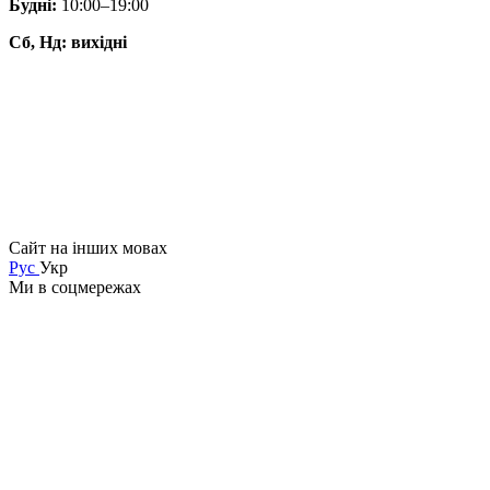
Будні:
10:00–19:00
Сб, Нд: вихідні
Сайт на інших мовах
Рус
Укр
Ми в соцмережах