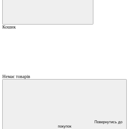
Кошик
Немає товарів
Повернутись до
покупок