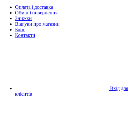
Оплата і доставка
Обмін і повернення
Знижки
Відгуки про магазин
Блог
Контакти
Вхід для
клієнтів