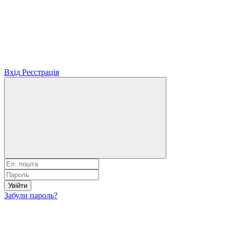
Вхід
Реєстрація
Увійти
Забули пароль?