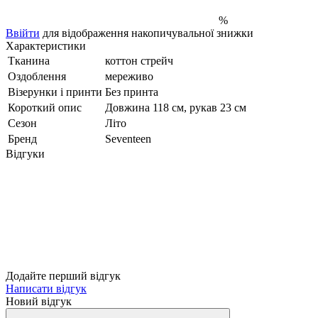
%
Ввійти
для відображення накопичувальної знижки
Характеристики
Тканина
коттон стрейч
Оздоблення
мереживо
Візерунки і принти
Без принта
Короткий опис
Довжина 118 см, рукав 23 см
Сезон
Літо
Бренд
Seventeen
Відгуки
Додайте перший відгук
Написати відгук
Новий відгук