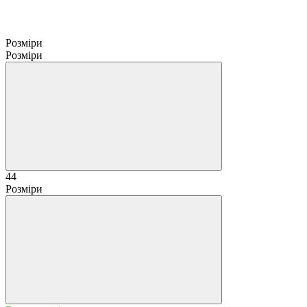
Розміри
Розміри
44
Розміри