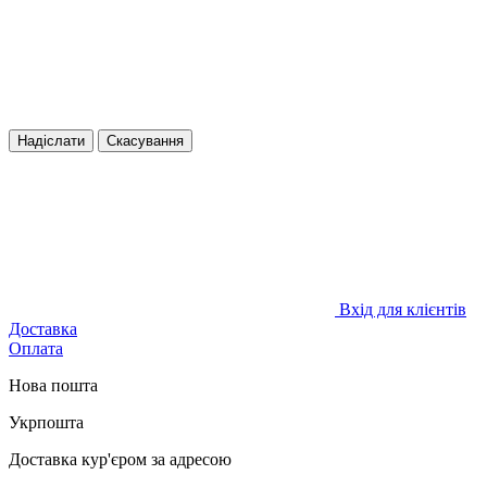
Надіслати
Скасування
Вхід для клієнтів
Доставка
Оплата
Нова пошта
Укрпошта
Доставка кур'єром за адресою