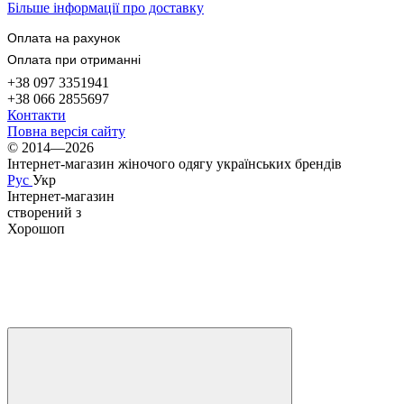
Більше інформації про доставку
Оплата на рахунок
Оплата при отриманні
+38 097 3351941
+38 066 2855697
Контакти
Повна версія сайту
© 2014—2026
Інтернет-магазин жіночого одягу українських брендів
Рус
Укр
Інтернет-магазин
створений з
Хорошоп