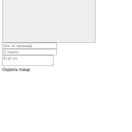
Оцініть товар