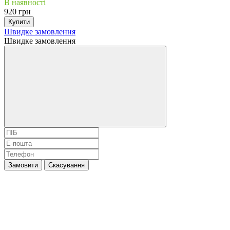
В наявності
920 грн
Купити
Швидке замовлення
Швидке замовлення
Замовити
Скасування