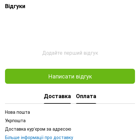
Відгуки
Додайте перший відгук
Написати відгук
Доставка
Оплата
Нова пошта
Укрпошта
Доставка кур'єром за адресою
Більше інформації про доставку