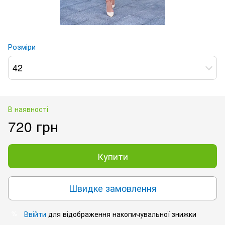
Розміри
42
В наявності
720 грн
Купити
Швидке замовлення
Ввійти
для відображення накопичувальної знижки
%