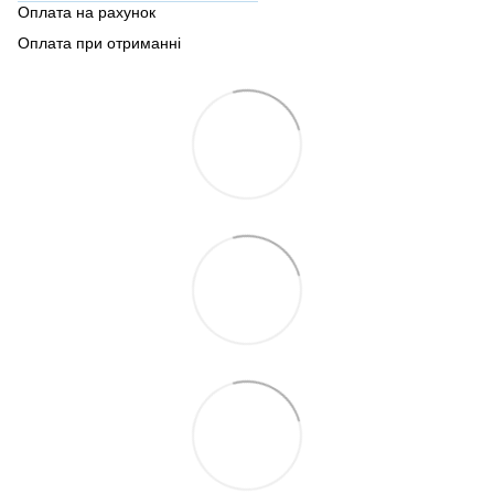
Оплата на рахунок
Оплата при отриманні