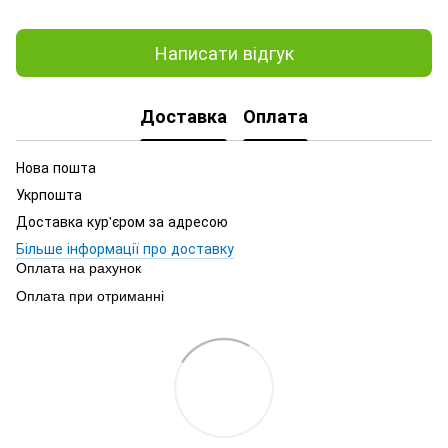
Написати відгук
Доставка
Оплата
Нова пошта
Укрпошта
Доставка кур'єром за адресою
Більше інформації про доставку
Оплата на рахунок
Оплата при отриманні