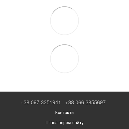
+38 097 3351941
+38 066 2855697
Контакти
Повна версія сайту