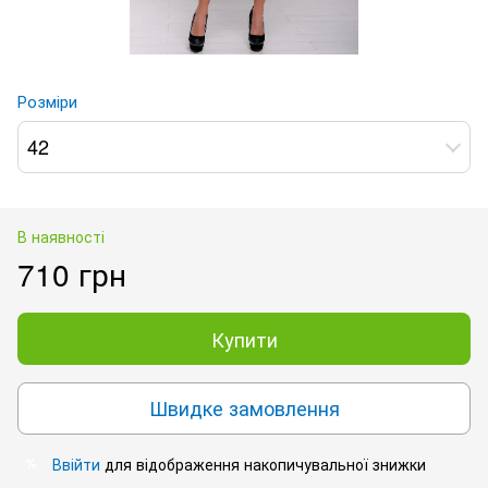
Розміри
42
В наявності
710 грн
Купити
Швидке замовлення
Ввійти
для відображення накопичувальної знижки
%